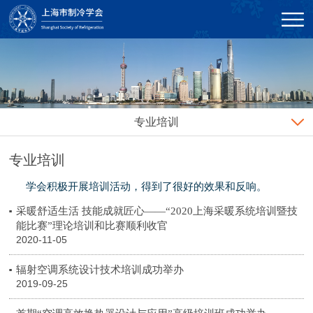
专业培训
专业培训
学会积极开展培训活动，得到了很好的效果和反响。
采暖舒适生活 技能成就匠心——“2020上海采暖系统培训暨技
能比赛”理论培训和比赛顺利收官
2020-11-05
辐射空调系统设计技术培训成功举办
2019-09-25