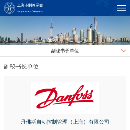
副秘书长单位
副秘书长单位
丹佛斯自动控制管理（上海）有限公司