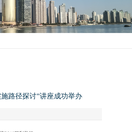
实施路径探讨”讲座成功举办