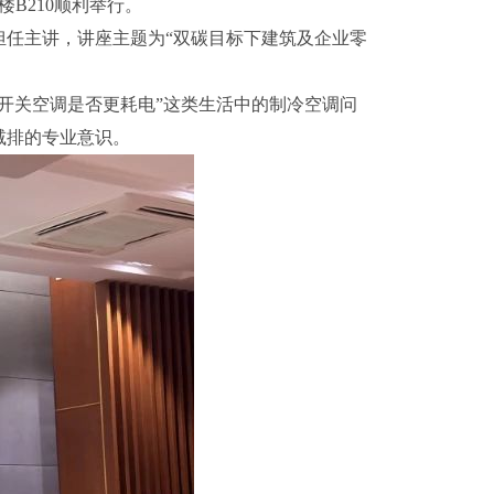
楼B210顺利举行。
任主讲，讲座主题为“双碳目标下建筑及企业零
开关空调是否更耗电”这类生活中的制冷空调问
减排的专业意识。