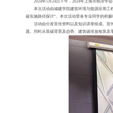
2024年5月24日下午，2024年上海市制
本次活动由城建学院建筑环境与能源应用工
碳实施路径探讨”。本次活动受各专业同学的积极
活动由分发宣传资料以及知识讲座组成。宣
题。同时从双碳背景及趋势、建筑碳排放核算及