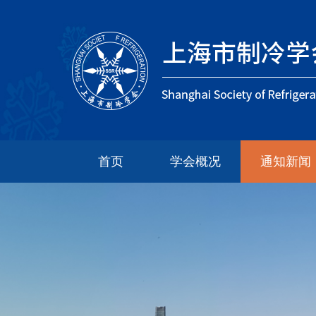
首页
学会概况
通知新闻