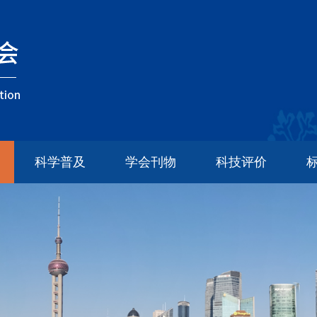
科学普及
学会刊物
科技评价