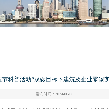
科技节科普活动“双碳目标下建筑及企业零碳
发布时间：2024-06-06