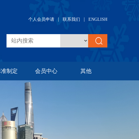
|
|
个人会员申请
联系我们
ENGLISH
标准制定
会员中心
其他