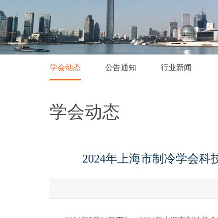
学会动态
公告通知
行业新闻
学会动态
2024年上海市制冷学会