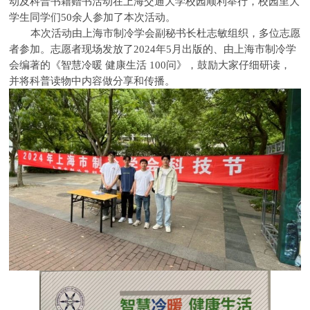
动及科普书籍赠书活动在上海交通大学校园顺利举行，校园里大
学生同学们50余人参加了本次活动。
本次活动由上海市制冷学会副秘书长杜志敏组织，多位志愿
者参加。志愿者现场发放了2024年5月出版的、由上海市制冷学
会编著的《智慧冷暖 健康生活 100问》，鼓励大家仔细研读，
并将科普读物中内容做分享和传播。