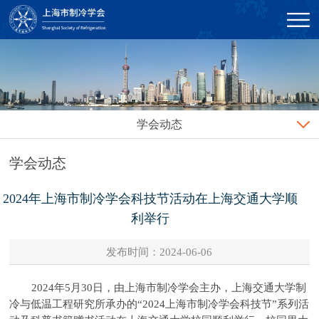
学会动态
学会动态
2024年上海市制冷学会科技节活动在上海交通大学顺
利举行
发布时间：2024-06-06
2024年5月30日，由上海市制冷学会主办，上海交通大学制
冷与低温工程研究所承办的“2024上海市制冷学会科技节”系列活