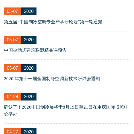
05-07
2020
第五届“中国制冷空调专业产学研论坛”第一轮通知
05-07
2020
中国被动式建筑联盟精品课预告
05-07
2020
2020 年第十一届全国制冷空调新技术研讨会通知
04-29
2020
确认了！2020中国制冷展将于8月19日至21日在重庆国际博览中
心举办
04-27
2020