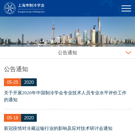
公告通知
公告通知
05-25
2020
关于开展2020年中国制冷学会专业技术人员专业水平评价工作
的通知
05-18
2020
新冠疫情对冷藏运输行业的影响及应对技术研讨会通知