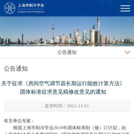
公告通知
公告通知
关于征求《房间空气调节器长期运行能效计算方法》
团体标准征求意见稿修改意见的通知
发布时间：2021-11-01
有关单位专家：
根据上海市制冷学会2019年团体标准制（修）订计划，由