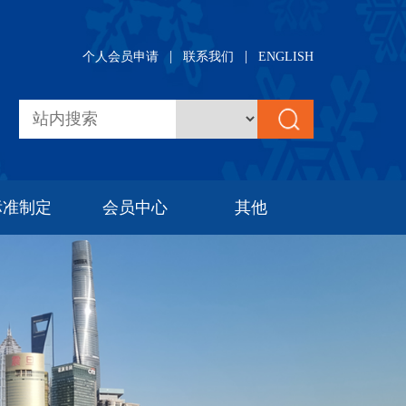
|
|
个人会员申请
联系我们
ENGLISH
标准制定
会员中心
其他