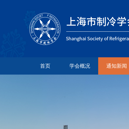
首页
学会概况
通知新闻