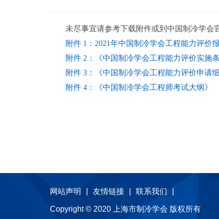
未尽事宜请参考下载附件或到中国制冷学会
附件 1：2021年中国制冷学会工程能力评价
附件 2：《中国制冷学会工程能力评价实施
附件 3：《中国制冷学会工程能力评价申请细
附件 4：《中国制冷学会工程师考试大纲》
网站声明
|
友情链接
|
联系我们
|
Copyright © 2020 上海市制冷学会 版权所有